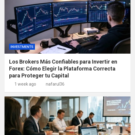
INVESTMENTS
Los Brokers Más Confiables para Invertir en
Forex: Cómo Elegir la Plataforma Correcta
para Proteger tu Capital
1 week ago
nafarul36