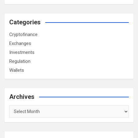
Categories
Cryptofinance
Exchanges
Investments
Regulation
Wallets
Archives
Archives