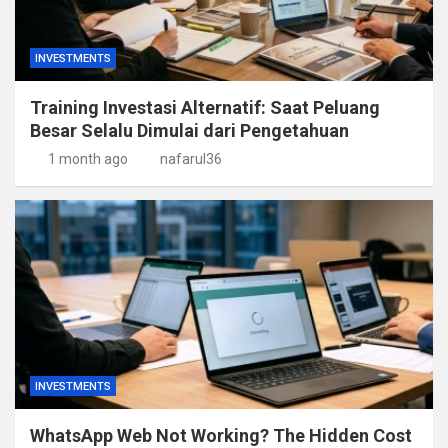
INVESTMENTS
Training Investasi Alternatif: Saat Peluang
Besar Selalu Dimulai dari Pengetahuan
1 month ago
nafarul36
INVESTMENTS
WhatsApp Web Not Working? The Hidden Cost