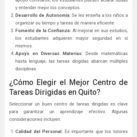
y entender mejor los conceptos.
Desarrollo de Autonomía:
Se les enseña a los niños a
organizar su tiempo y tareas de manera eficiente.
Fomento de la Confianza:
Al mejorar en sus estudios,
los estudiantes adquieren mayor seguridad en sí
mismos.
Apoyo en Diversas Materias:
Desde matemáticas
hasta lenguaje, las tareas dirigidas abarcan múltiples
disciplinas.
¿Cómo Elegir el Mejor Centro de
Tareas Dirigidas en Quito?
Seleccionar un buen centro de tareas dirigidas es clave
para garantizar un aprendizaje efectivo. Algunas
consideraciones incluyen:
Calidad del Personal:
Es importante que los tutores