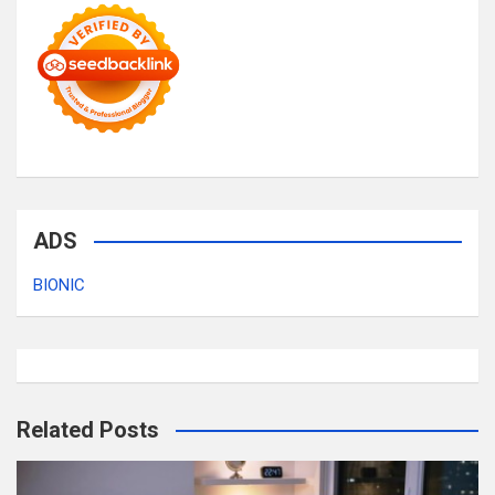
ADS
BIONIC
Related Posts