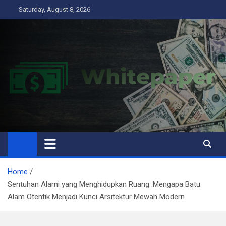
Skip
Saturday, August 8, 2026
to
content
Home
Sentuhan Alami yang Menghidupkan Ruang: Mengapa Batu
Alam Otentik Menjadi Kunci Arsitektur Mewah Modern