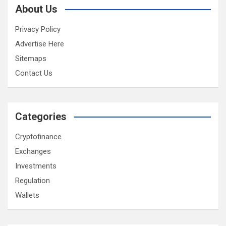
About Us
Privacy Policy
Advertise Here
Sitemaps
Contact Us
Categories
Cryptofinance
Exchanges
Investments
Regulation
Wallets