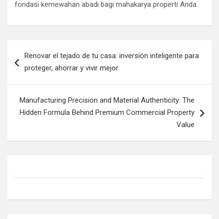
fondasi kemewahan abadi bagi mahakarya properti Anda.
Post
Renovar el tejado de tu casa: inversión inteligente para
navigation
proteger, ahorrar y vivir mejor
Manufacturing Precision and Material Authenticity: The
Hidden Formula Behind Premium Commercial Property
Value