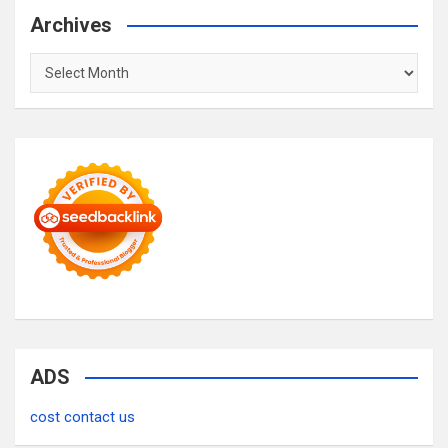
Archives
Archives
ADS
cost contact us