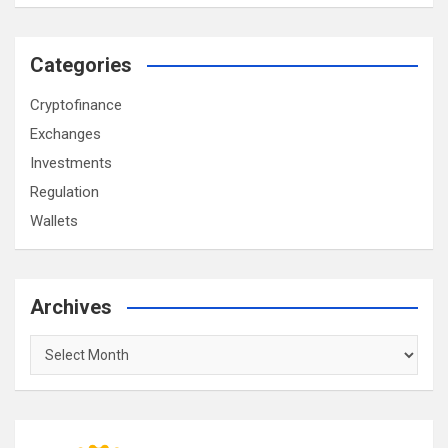
Categories
Cryptofinance
Exchanges
Investments
Regulation
Wallets
Archives
Archives