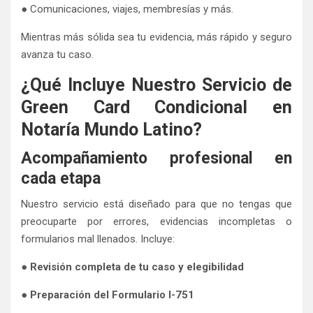
● Comunicaciones, viajes, membresías y más.
Mientras más sólida sea tu evidencia, más rápido y seguro
avanza tu caso.
¿Qué Incluye Nuestro Servicio de
Green Card Condicional en
Notaría Mundo Latino?
Acompañamiento profesional en
cada etapa
Nuestro servicio está diseñado para que no tengas que
preocuparte por errores, evidencias incompletas o
formularios mal llenados. Incluye:
●
Revisión completa de tu caso y elegibilidad
●
Preparación del Formulario I-751