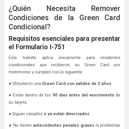
¿Quién Necesita Remover
Condiciones de la Green Card
Condicional?
Requisitos esenciales para presentar
el Formulario I-751
Este trámite aplica únicamente para residentes
condicionales que recibieron su Green Card por
matrimonio y cumplen con lo siguiente:
● Obtuvieron una
Green Card con validez de 2 años
.
● Están dentro de los
90 días antes del vencimiento
de
su tarjeta.
● Siguen casados
o ya están divorciados
.
● No tienen
antecedentes penales graves
ni problemas