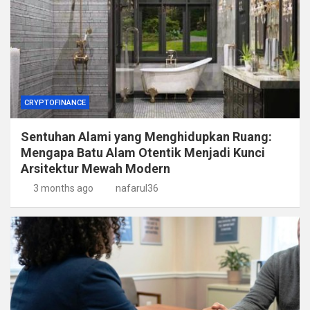
CRYPTOFINANCE
Sentuhan Alami yang Menghidupkan Ruang:
Mengapa Batu Alam Otentik Menjadi Kunci
Arsitektur Mewah Modern
3 months ago
nafarul36