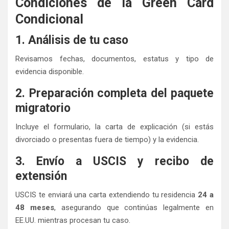
Condiciones de la Green Card
Condicional
1. Análisis de tu caso
Revisamos fechas, documentos, estatus y tipo de
evidencia disponible.
2. Preparación completa del paquete
migratorio
Incluye el formulario, la carta de explicación (si estás
divorciado o presentas fuera de tiempo) y la evidencia.
3. Envío a USCIS y recibo de
extensión
USCIS te enviará una carta extendiendo tu residencia
24 a
48 meses
, asegurando que continúas legalmente en
EE.UU. mientras procesan tu caso.