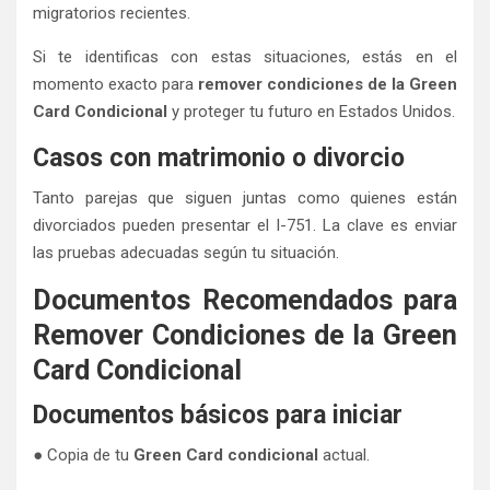
migratorios recientes.
Si te identificas con estas situaciones, estás en el
momento exacto para
remover condiciones de la Green
Card Condicional
y proteger tu futuro en Estados Unidos.
Casos con matrimonio o divorcio
Tanto parejas que siguen juntas como quienes están
divorciados pueden presentar el I-751. La clave es enviar
las pruebas adecuadas según tu situación.
Documentos Recomendados para
Remover Condiciones de la Green
Card Condicional
Documentos básicos para iniciar
● Copia de tu
Green Card condicional
actual.