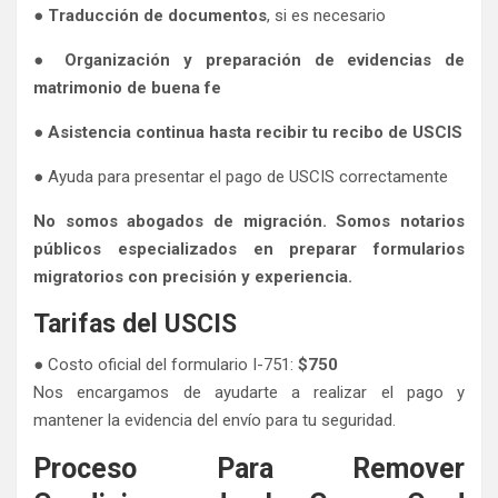
●
Traducción de documentos
, si es necesario
●
Organización y preparación de evidencias de
matrimonio de buena fe
●
Asistencia continua hasta recibir tu recibo de USCIS
● Ayuda para presentar el pago de USCIS correctamente
No somos abogados de migración. Somos notarios
públicos especializados en preparar formularios
migratorios con precisión y experiencia.
Tarifas del USCIS
● Costo oficial del formulario I-751:
$750
Nos encargamos de ayudarte a realizar el pago y
mantener la evidencia del envío para tu seguridad.
Proceso Para Remover