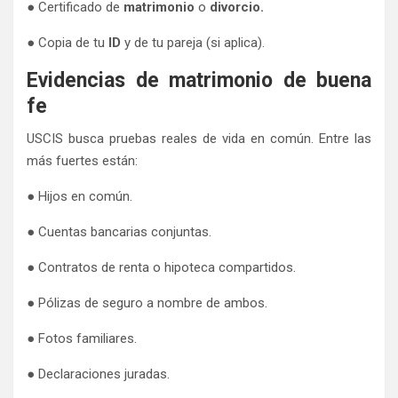
● Certificado de
matrimonio
o
divorcio.
● Copia de tu
ID
y de tu pareja (si aplica).
Evidencias de matrimonio de buena
fe
USCIS busca pruebas reales de vida en común. Entre las
más fuertes están:
● Hijos en común.
● Cuentas bancarias conjuntas.
● Contratos de renta o hipoteca compartidos.
● Pólizas de seguro a nombre de ambos.
● Fotos familiares.
● Declaraciones juradas.