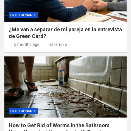
CRYPTOFINANCE
¿Me van a separar de mi pareja en la entrevista
de Green Card?
5 months ago
nafarul36
CRYPTOFINANCE
How to Get Rid of Worms in the Bathroom