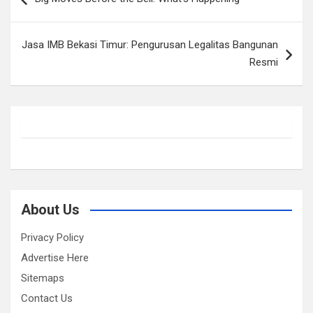
navigation
Jasa IMB Bekasi Timur: Pengurusan Legalitas Bangunan
Resmi
About Us
Privacy Policy
Advertise Here
Sitemaps
Contact Us