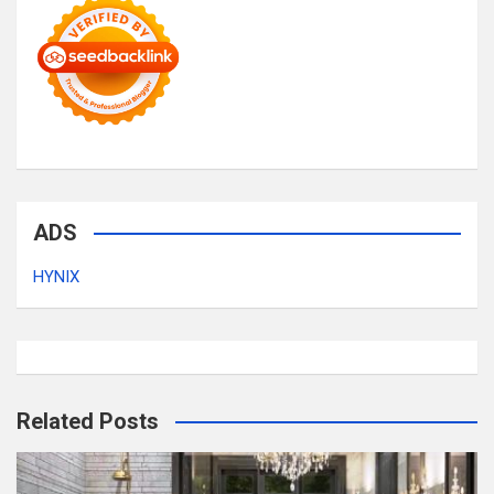
ADS
HYNIX
Related Posts