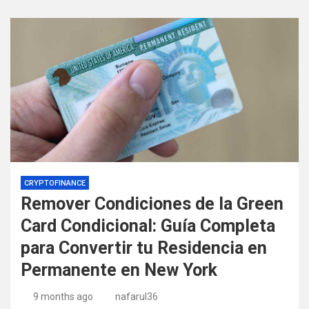
CRYPTOFINANCE
Remover Condiciones de la Green
Card Condicional: Guía Completa
para Convertir tu Residencia en
Permanente en New York
9 months ago
nafarul36